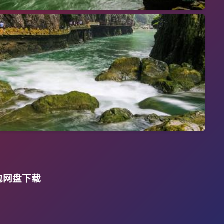
打包网盘下载